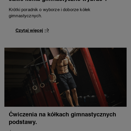
Krótki poradnik o wyborze i doborze kółek
gimnastycznych.
Czytaj więcej
Ćwiczenia na kółkach gimnastycznych
podstawy.