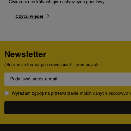
Ćwiczenia na kółkach gimnastycznych podstawy.
Czytaj więcej
Newsletter
Otrzymuj informacje o nowościach i promocjach
Podaj swój adres e-mail
Wyrażam zgodę na przetwarzanie moich danych osobowych (ad