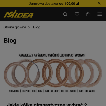
Darmowa dostawa
od 100,00 zł
Strona główna
Blog
Blog
Jakie kółka gimnastyczne wybrać ?