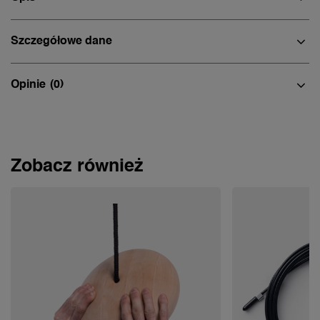
Szczegółowe dane
Opinie
(0)
Zobacz również