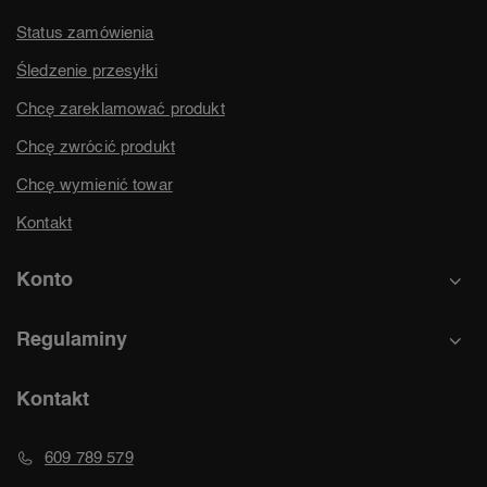
Status zamówienia
Śledzenie przesyłki
Chcę zareklamować produkt
Chcę zwrócić produkt
Chcę wymienić towar
Kontakt
Konto
Regulaminy
Kontakt
609 789 579