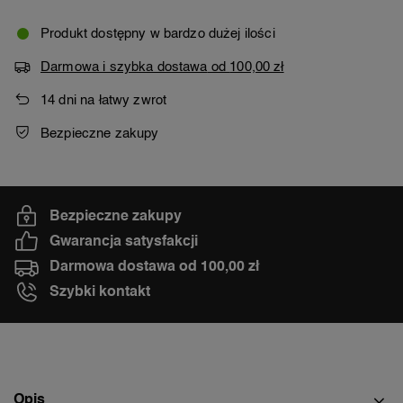
Produkt dostępny w bardzo dużej ilości
Darmowa i szybka dostawa
od
100,00 zł
14
dni na łatwy zwrot
Bezpieczne zakupy
Bezpieczne zakupy
Gwarancja satysfakcji
Darmowa dostawa od 100,00 zł
Szybki kontakt
Opis