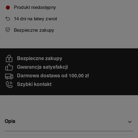
Produkt niedostępny
14
dni na łatwy zwrot
Bezpieczne zakupy
Bezpieczne zakupy
Gwarancja satysfakcji
Darmowa dostawa od 100,00 zł
Szybki kontakt
Opis