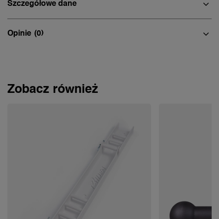
Szczegółowe dane
Opinie
(0)
Zobacz również