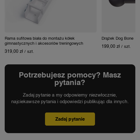
Rama sufitowa biała do montażu kółek
Drążek Dog Bone
gimnastycznych i akcesoriów treningowych
199,00 zł
/
szt.
319,00 zł
/
szt.
Potrzebujesz pomocy? Masz
pytania?
Zadaj pytanie a my odpowiemy niezwłocznie,
najciekawsze pytania i odpowiedzi publikując dla innych.
Zadaj pytanie