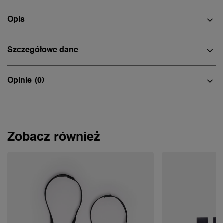
Opis
Szczegółowe dane
Opinie
(0)
Zobacz również