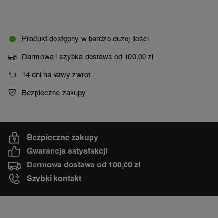
Produkt dostępny w bardzo dużej ilości
Darmowa i szybka dostawa
od
100,00 zł
14
dni na łatwy zwrot
Bezpieczne zakupy
Bezpieczne zakupy
Gwarancja satysfakcji
Darmowa dostawa od 100,00 zł
Szybki kontakt