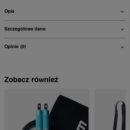
Opis
Szczegółowe dane
Opinie
(0)
Zobacz również