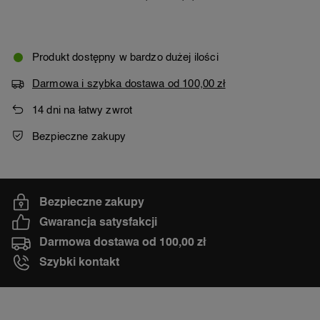
Produkt dostępny w bardzo dużej ilości
Darmowa i szybka dostawa
od
100,00 zł
14
dni na łatwy zwrot
Bezpieczne zakupy
Bezpieczne zakupy
Gwarancja satysfakcji
Darmowa dostawa od 100,00 zł
Szybki kontakt