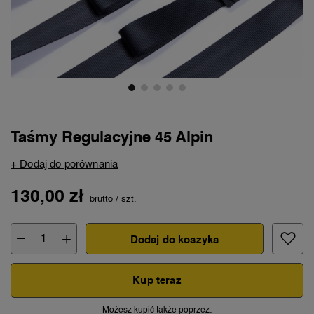
Taśmy Regulacyjne 45 Alpin
+ Dodaj do porównania
130,00 zł
brutto
/
szt.
Dodaj do koszyka
Kup teraz
Możesz kupić także poprzez: