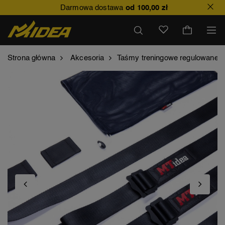
Darmowa dostawa
od 100,00 zł
Strona główna
Akcesoria
Taśmy treningowe regulowane