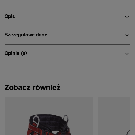
Opis
Szczegółowe dane
Opinie
(0)
Zobacz również