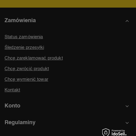
Zamówienia
Status zamówienia
Śledzenie przesyłki
Chcę zareklamować produkt
Chcę zwrócić produkt
Chcę wymienić towar
Kontakt
Konto
Regulaminy