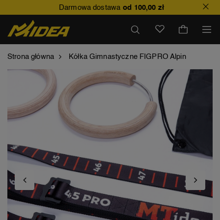
Darmowa dostawa
od 100,00 zł
Strona główna
Kółka Gimnastyczne FIGPRO Alpin