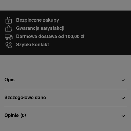
Bezpieczne zakupy
Gwarancja satysfakcji
Darmowa dostawa od 100,00 zł
Szybki kontakt
Opis
Szczegółowe dane
Opinie
(0)