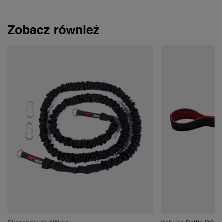
Zobacz również