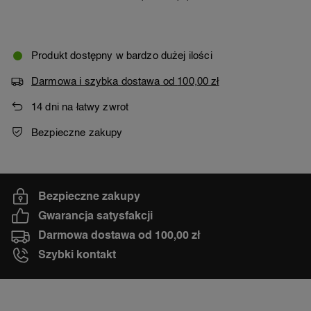
Produkt dostępny w bardzo dużej ilości
Darmowa i szybka dostawa
od
100,00 zł
14
dni na łatwy zwrot
Bezpieczne zakupy
Bezpieczne zakupy
Gwarancja satysfakcji
Darmowa dostawa od 100,00 zł
Szybki kontakt