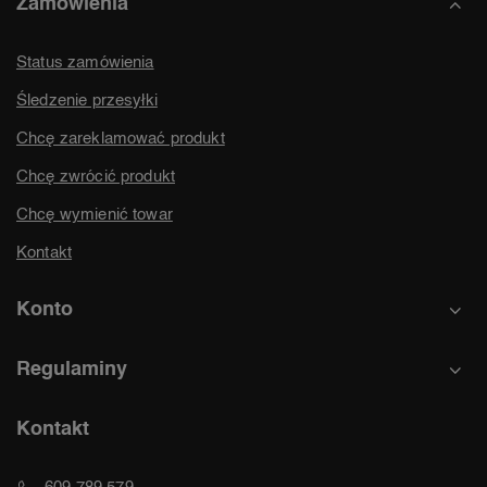
Zamówienia
Status zamówienia
Śledzenie przesyłki
Chcę zareklamować produkt
Chcę zwrócić produkt
Chcę wymienić towar
Kontakt
Konto
Regulaminy
Kontakt