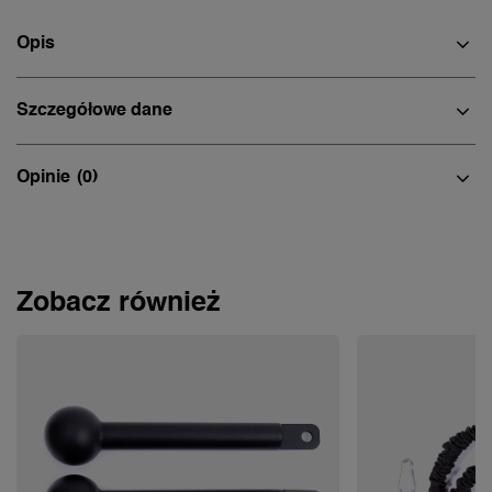
Opis
Szczegółowe dane
Opinie
(0)
Zobacz również