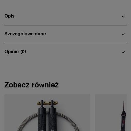
Opis
Szczegółowe dane
Opinie
(0)
Zobacz również