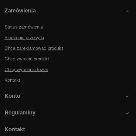
Zamówienia
Status zamówienia
Śledzenie przesyłki
Chcę zareklamować produkt
Chcę zwrócić produkt
Chcę wymienić towar
Kontakt
Konto
Regulaminy
Kontakt