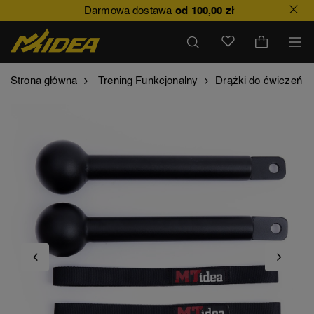
Darmowa dostawa
od 100,00 zł
Strona główna
Trening Funkcjonalny
Drążki do ćwiczeń