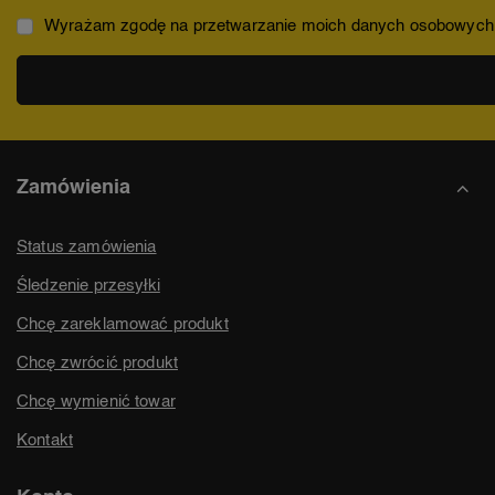
Wyrażam zgodę na przetwarzanie moich danych osobowych (ad
Zamówienia
Status zamówienia
Śledzenie przesyłki
Chcę zareklamować produkt
Chcę zwrócić produkt
Chcę wymienić towar
Kontakt