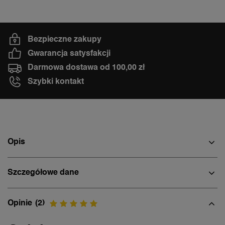
Bezpieczne zakupy
Gwarancja satysfakcji
Darmowa dostawa od 100,00 zł
Szybki kontakt
Opis
Szczegółowe dane
Opinie
(2)