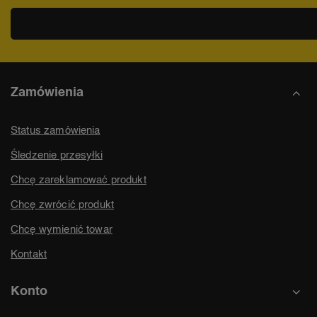
Zamówienia
Status zamówienia
Śledzenie przesyłki
Chcę zareklamować produkt
Chcę zwrócić produkt
Chcę wymienić towar
Kontakt
Konto