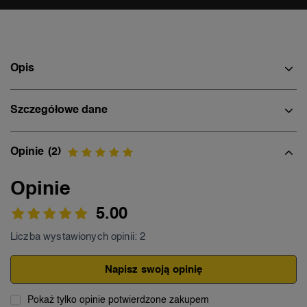
Opis
Szczegółowe dane
Opinie
(2)
Opinie
5.00
Liczba wystawionych opinii: 2
Napisz swoją opinię
Pokaż tylko opinie potwierdzone zakupem