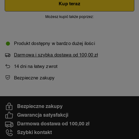
Kup teraz
Możesz kupić także poprzez:
Produkt dostępny w bardzo dużej ilości
Darmowa i szybka dostawa
od
100,00 zł
14
dni na łatwy zwrot
Bezpieczne zakupy
Bezpieczne zakupy
Gwarancja satysfakcji
Darmowa dostawa od 100,00 zł
Szybki kontakt